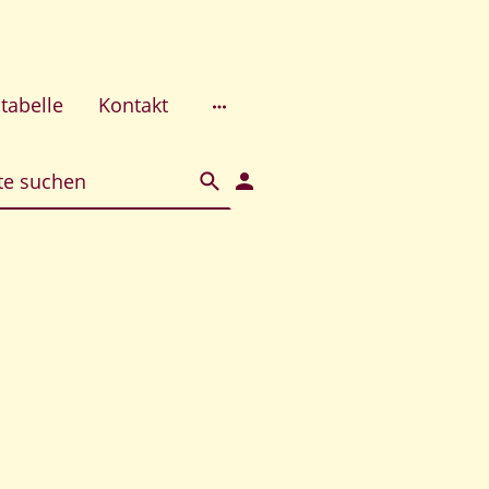
tabelle
Kontakt