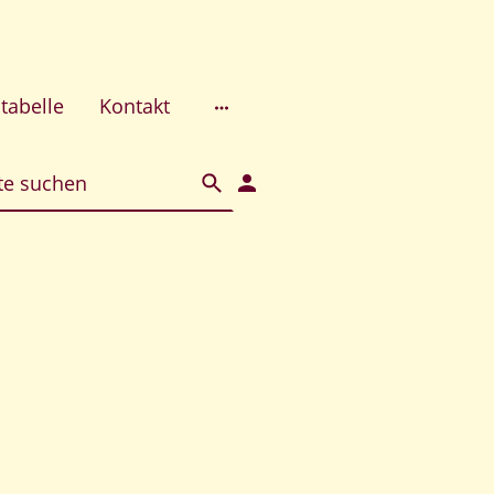
tabelle
Kontakt