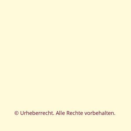
© Urheberrecht. Alle Rechte vorbehalten.