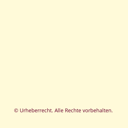
© Urheberrecht. Alle Rechte vorbehalten.